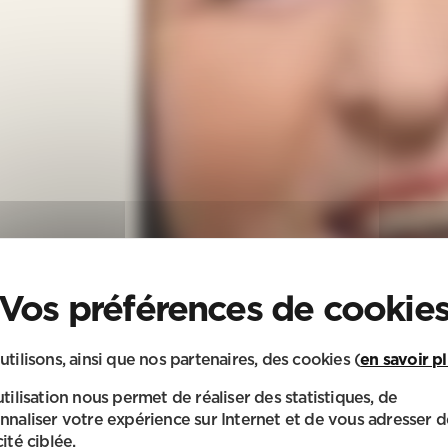
utilisons, ainsi que nos partenaires, des cookies (
en savoir p
utilisation nous permet de réaliser des statistiques, de
nnaliser votre expérience sur Internet et de vous adresser d
ité ciblée.