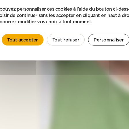
pouvez personnaliser ces cookies à l'aide du bouton ci-des
oisir de continuer sans les accepter en cliquant en haut à dro
pourrez modifier vos choix à tout moment.
Tout accepter
Tout refuser
Personnaliser