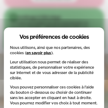
Jardinage & Bricolage
Les feuilles qui tombent, les arbres qui poussent, les
ampoules à changer, … Nos intervenants APEF vous
enlèvent ces tracas du quotidien. Faites appel à APEF
pour vos besoins en jardinage et bricolage.
Voir davantage
Nous utilisons, ainsi que nos partenaires, des
cookies (
en savoir plus
).
Leur utilisation nous permet de réaliser des
statistiques, de personnaliser votre expérience
4,8/5
sur Internet et de vous adresser de la publicité
sur 2 258 avis Google récoltés entre le 09/08/2025 et le
ciblée.
09/08/2026
Votre satisfaction est notre
Vous pouvez personnaliser ces cookies à l'aide
du bouton ci-dessous ou choisir de continuer
moteur !
sans les accepter en cliquant en haut à droite.
Vous pourrez modifier vos choix à tout moment.