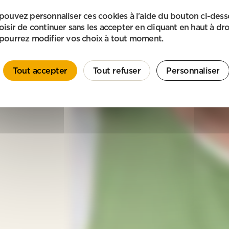
pouvez personnaliser ces cookies à l'aide du bouton ci-des
oisir de continuer sans les accepter en cliquant en haut à dro
pourrez modifier vos choix à tout moment.
Tout accepter
Tout refuser
Personnaliser