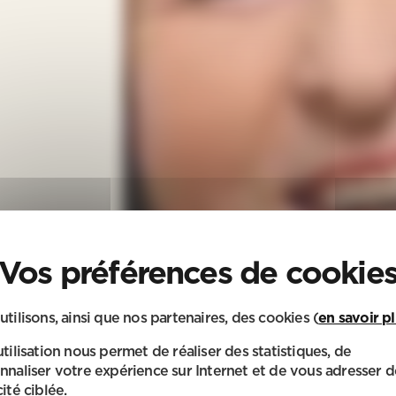
utilisons, ainsi que nos partenaires, des cookies (
en savoir p
utilisation nous permet de réaliser des statistiques, de
nnaliser votre expérience sur Internet et de vous adresser d
ité ciblée.