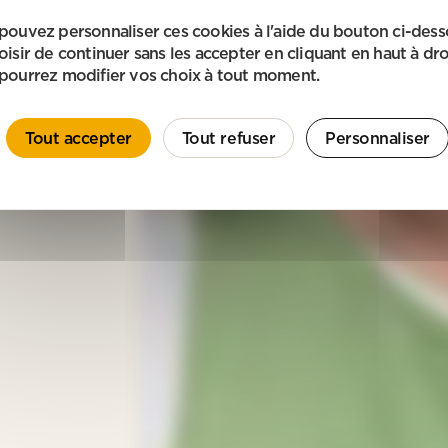
pouvez personnaliser ces cookies à l'aide du bouton ci-des
oisir de continuer sans les accepter en cliquant en haut à dro
pourrez modifier vos choix à tout moment.
Tout accepter
Tout refuser
Personnaliser