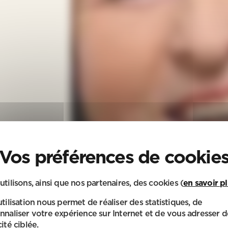
utilisons, ainsi que nos partenaires, des cookies (
en savoir p
utilisation nous permet de réaliser des statistiques, de
nnaliser votre expérience sur Internet et de vous adresser d
ité ciblée.