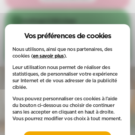
Jardinage & Bricolage
Les feuilles qui tombent, les arbres qui poussent, les
ampoules à changer, … Nos intervenants APEF vous
enlèvent ces tracas du quotidien. Faites appel à APEF
pour vos besoins en jardinage et bricolage.
Nous utilisons, ainsi que nos partenaires, des
Voir davantage
cookies (
en savoir plus
).
Leur utilisation nous permet de réaliser des
statistiques, de personnaliser votre expérience
sur Internet et de vous adresser de la publicité
ciblée.
4,8/5
sur 2 274 avis Google récoltés entre le 05/08/2025 et le
Vous pouvez personnaliser ces cookies à l'aide
05/08/2026
du bouton ci-dessous ou choisir de continuer
Votre satisfaction est notre
sans les accepter en cliquant en haut à droite.
Vous pourrez modifier vos choix à tout moment.
moteur !