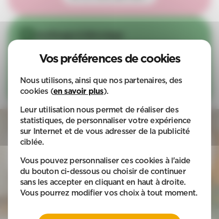
Jardinage & Bricolage
Les feuilles qui tombent, les arbres qui poussent, les
ampoules à changer, … Nos intervenants APEF vous
enlèvent ces tracas du quotidien. Faites appel à APEF
pour vos besoins en jardinage et bricolage.
Nous utilisons, ainsi que nos partenaires, des
Voir davantage
cookies (
en savoir plus
).
Leur utilisation nous permet de réaliser des
statistiques, de personnaliser votre expérience
sur Internet et de vous adresser de la publicité
ciblée.
4,8/5
sur 2 271 avis Google récoltés entre le 06/08/2025 et le
Vous pouvez personnaliser ces cookies à l'aide
06/08/2026
du bouton ci-dessous ou choisir de continuer
Votre satisfaction est notre
sans les accepter en cliquant en haut à droite.
Vous pourrez modifier vos choix à tout moment.
moteur !