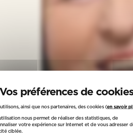
utilisons, ainsi que nos partenaires, des cookies (
en savoir p
utilisation nous permet de réaliser des statistiques, de
nnaliser votre expérience sur Internet et de vous adresser d
ité ciblée.