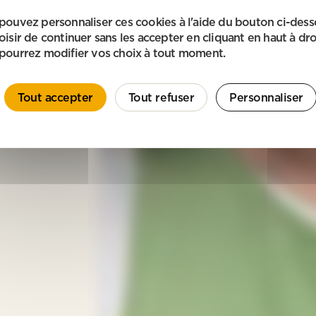
pouvez personnaliser ces cookies à l'aide du bouton ci-des
oisir de continuer sans les accepter en cliquant en haut à dro
pourrez modifier vos choix à tout moment.
Tout accepter
Tout refuser
Personnaliser