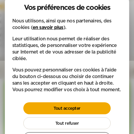
26
Août 2026
e
Bonjour très bonne
Prestation satisfa
Nous utilisons, ainsi que nos partenaires, des
t
prestation de Nadege je suis
Jennifer rien à red
cookies (
en savoir plus
).
Evelyne, client APEF Li
très satisfaite
domicile, Ménage, Jard
aurelia, client APEF Langres - Aide à
d'enfants
Leur utilisation nous permet de réaliser des
domicile, Ménage, Jardinage et Garde
à
de
d'enfants
statistiques, de personnaliser votre expérience
e
sur Internet et de vous adresser de la publicité
e
ciblée.
Vous pouvez personnaliser ces cookies à l'aide
du bouton ci-dessous ou choisir de continuer
sans les accepter en cliquant en haut à droite.
Vous pourrez modifier vos choix à tout moment.
Avance immédiate
Tout accepter
Tout refuser
de crédit d’impôt