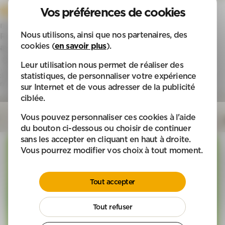
026
Août 2026
de
Très satisfait de Nathalie.
Personnel très p
Nous utilisons, ainsi que nos partenaires, des
Serieuse contentieuse,
sérieux et bienve
cookies (
en savoir plus
).
CATHY, client APEF L
es
aimable, agréable, soignée.
à domicile, Ménage, J
à
Travail impeccable, vraiment
Garde d'enfants
Leur utilisation nous permet de réaliser des
Philippe, client APEF Royan - Aide à
te,
rien à redire.
statistiques, de personnaliser votre expérience
 et
domicile, Ménage, Jardinage et Garde
d'enfants
sur Internet et de vous adresser de la publicité
ur
ciblée.
Vous pouvez personnaliser ces cookies à l'aide
du bouton ci-dessous ou choisir de continuer
sans les accepter en cliquant en haut à droite.
Vous pourrez modifier vos choix à tout moment.
Avance immédiate
Tout accepter
Tout refuser
de crédit d’impôt