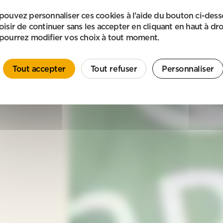
pouvez personnaliser ces cookies à l'aide du bouton ci-des
oisir de continuer sans les accepter en cliquant en haut à dro
pourrez modifier vos choix à tout moment.
Tout accepter
Tout refuser
Personnaliser