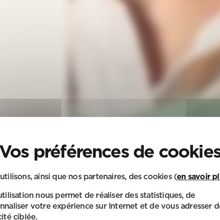
utilisons, ainsi que nos partenaires, des cookies (
en savoir p
utilisation nous permet de réaliser des statistiques, de
nnaliser votre expérience sur Internet et de vous adresser d
ité ciblée.