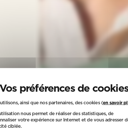
utilisons, ainsi que nos partenaires, des cookies (
en savoir p
utilisation nous permet de réaliser des statistiques, de
nnaliser votre expérience sur Internet et de vous adresser d
ité ciblée.