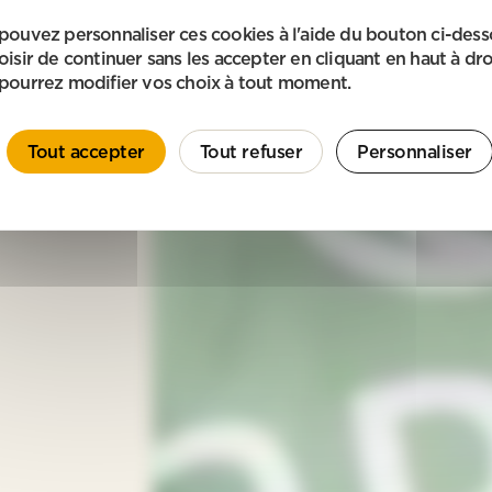
pouvez personnaliser ces cookies à l'aide du bouton ci-des
oisir de continuer sans les accepter en cliquant en haut à dro
pourrez modifier vos choix à tout moment.
Tout accepter
Tout refuser
Personnaliser