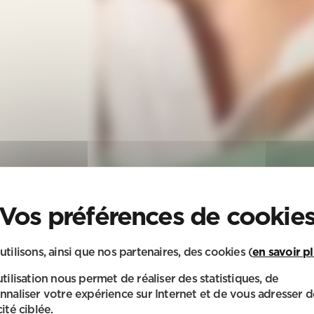
utilisons, ainsi que nos partenaires, des cookies (
en savoir p
utilisation nous permet de réaliser des statistiques, de
nnaliser votre expérience sur Internet et de vous adresser d
ité ciblée.