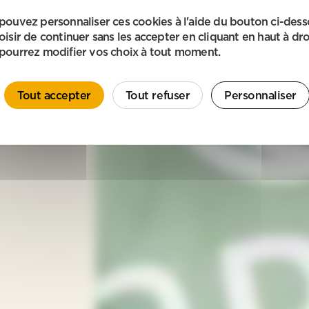
pouvez personnaliser ces cookies à l'aide du bouton ci-des
oisir de continuer sans les accepter en cliquant en haut à dro
pourrez modifier vos choix à tout moment.
Tout accepter
Tout refuser
Personnaliser