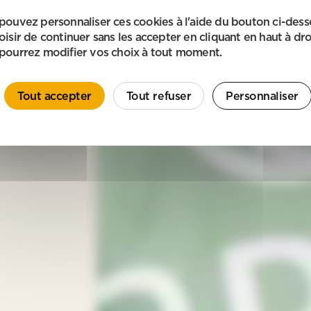
pouvez personnaliser ces cookies à l'aide du bouton ci-des
oisir de continuer sans les accepter en cliquant en haut à dro
pourrez modifier vos choix à tout moment.
Tout accepter
Tout refuser
Personnaliser