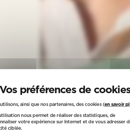
utilisons, ainsi que nos partenaires, des cookies (
en savoir p
utilisation nous permet de réaliser des statistiques, de
nnaliser votre expérience sur Internet et de vous adresser d
ité ciblée.