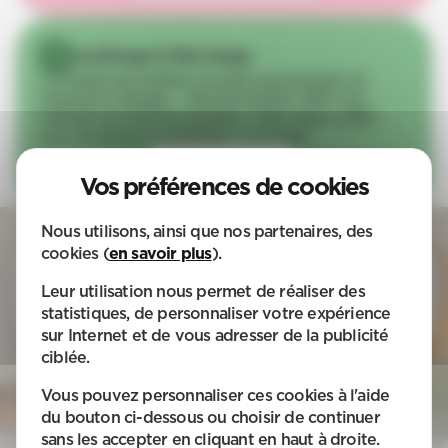
Jardinage & Bricolage
Les feuilles qui tombent, les arbres qui poussent, les
ampoules à changer, … Nos intervenants APEF vous
enlèvent ces tracas du quotidien. Faites appel à APEF
pour vos besoins en jardinage et bricolage.
Voir davantage
Nous utilisons, ainsi que nos partenaires, des
cookies (
en savoir plus
).
4,8/5
Leur utilisation nous permet de réaliser des
sur 2 259 avis Google récoltés entre le 08/08/2025 et le
statistiques, de personnaliser votre expérience
08/08/2026
sur Internet et de vous adresser de la publicité
Votre satisfaction est notre
ciblée.
moteur !
Vous pouvez personnaliser ces cookies à l'aide
du bouton ci-dessous ou choisir de continuer
sans les accepter en cliquant en haut à droite.