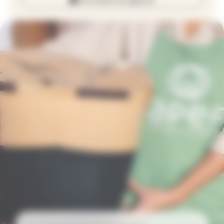
Voir toutes nos agences