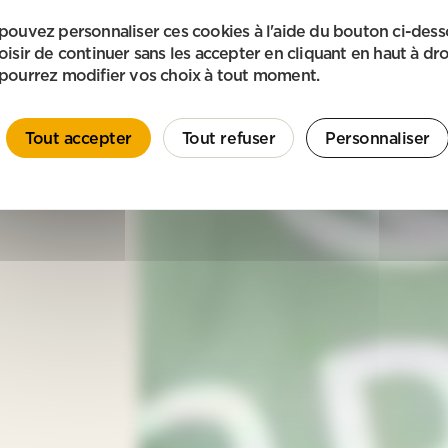
pouvez personnaliser ces cookies à l'aide du bouton ci-des
oisir de continuer sans les accepter en cliquant en haut à dro
pourrez modifier vos choix à tout moment.
Tout accepter
Tout refuser
Personnaliser