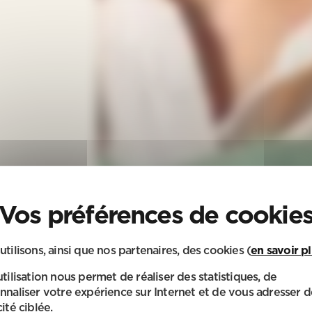
utilisons, ainsi que nos partenaires, des cookies (
en savoir p
utilisation nous permet de réaliser des statistiques, de
nnaliser votre expérience sur Internet et de vous adresser d
ité ciblée.