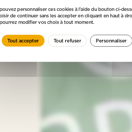
pouvez personnaliser ces cookies à l'aide du bouton ci-des
oisir de continuer sans les accepter en cliquant en haut à dro
pourrez modifier vos choix à tout moment.
Tout accepter
Tout refuser
Personnaliser