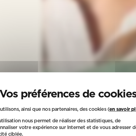
utilisons, ainsi que nos partenaires, des cookies (
en savoir p
utilisation nous permet de réaliser des statistiques, de
nnaliser votre expérience sur Internet et de vous adresser d
ité ciblée.