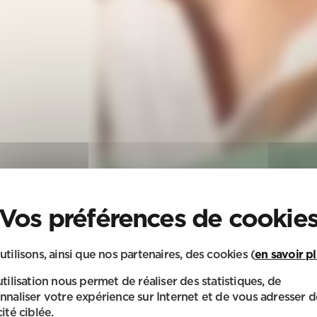
utilisons, ainsi que nos partenaires, des cookies (
en savoir p
utilisation nous permet de réaliser des statistiques, de
nnaliser votre expérience sur Internet et de vous adresser d
ité ciblée.