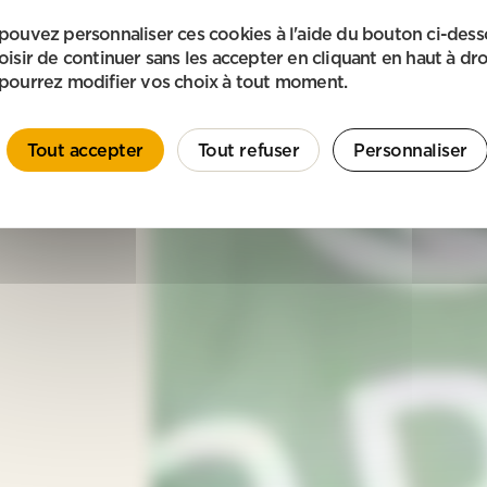
pouvez personnaliser ces cookies à l'aide du bouton ci-des
oisir de continuer sans les accepter en cliquant en haut à dro
pourrez modifier vos choix à tout moment.
Tout accepter
Tout refuser
Personnaliser