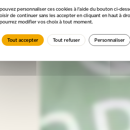
pouvez personnaliser ces cookies à l'aide du bouton ci-des
oisir de continuer sans les accepter en cliquant en haut à dro
pourrez modifier vos choix à tout moment.
Tout accepter
Tout refuser
Personnaliser