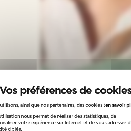
utilisons, ainsi que nos partenaires, des cookies (
en savoir p
utilisation nous permet de réaliser des statistiques, de
nnaliser votre expérience sur Internet et de vous adresser d
ité ciblée.