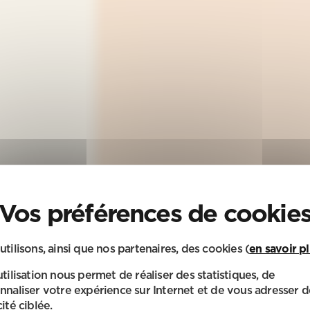
utilisons, ainsi que nos partenaires, des cookies (
en savoir p
utilisation nous permet de réaliser des statistiques, de
nnaliser votre expérience sur Internet et de vous adresser d
ité ciblée.