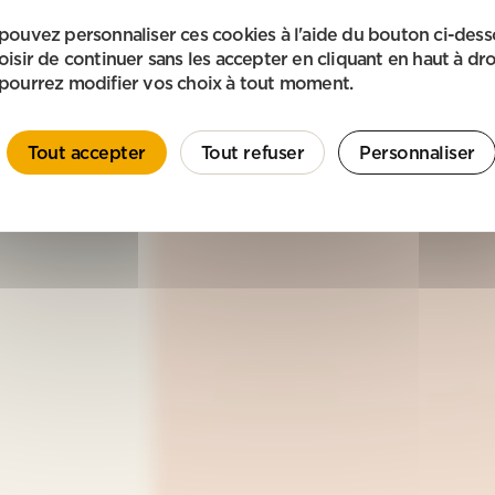
pouvez personnaliser ces cookies à l'aide du bouton ci-des
oisir de continuer sans les accepter en cliquant en haut à dro
pourrez modifier vos choix à tout moment.
Tout accepter
Tout refuser
Personnaliser