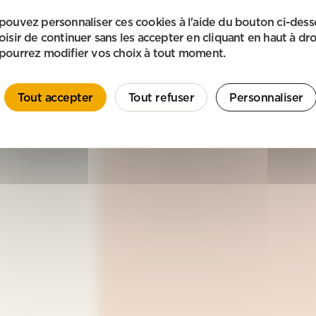
pouvez personnaliser ces cookies à l'aide du bouton ci-des
oisir de continuer sans les accepter en cliquant en haut à dro
pourrez modifier vos choix à tout moment.
Tout accepter
Tout refuser
Personnaliser