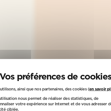
utilisons, ainsi que nos partenaires, des cookies (
en savoir p
utilisation nous permet de réaliser des statistiques, de
nnaliser votre expérience sur Internet et de vous adresser d
ité ciblée.