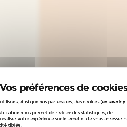
utilisons, ainsi que nos partenaires, des cookies (
en savoir p
utilisation nous permet de réaliser des statistiques, de
nnaliser votre expérience sur Internet et de vous adresser d
ité ciblée.