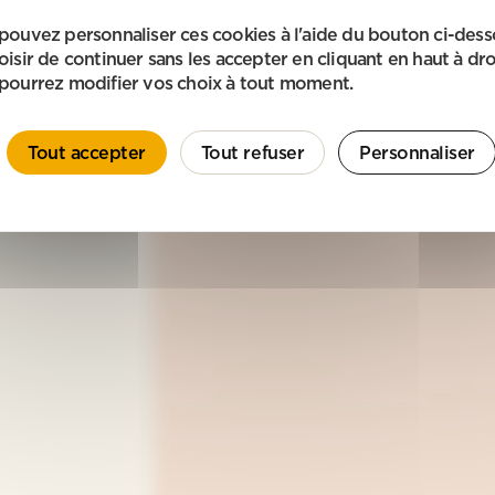
pouvez personnaliser ces cookies à l'aide du bouton ci-des
oisir de continuer sans les accepter en cliquant en haut à dro
pourrez modifier vos choix à tout moment.
Tout accepter
Tout refuser
Personnaliser