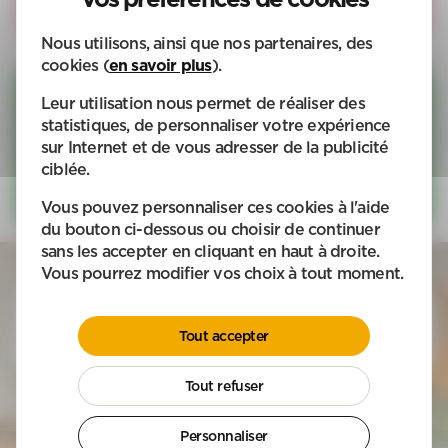
Et ce n'est pas tout !
Nous utilisons, ainsi que nos partenaires, des
cookies (
en savoir plus
).
Jardinage & Bricolage
Leur utilisation nous permet de réaliser des
Les feuilles qui tombent, les arbres qui poussent, les
statistiques, de personnaliser votre expérience
ampoules à changer, … Nos intervenants APEF vous
sur Internet et de vous adresser de la publicité
enlèvent ces tracas du quotidien. Faites appel à APEF
ciblée.
pour vos besoins en jardinage et bricolage.
Voir davantage
Vous pouvez personnaliser ces cookies à l'aide
du bouton ci-dessous ou choisir de continuer
sans les accepter en cliquant en haut à droite.
Vous pourrez modifier vos choix à tout moment.
4,8/5
sur 2 258 avis Google récoltés entre le 09/08/2025 et le
Tout accepter
09/08/2026
Votre satisfaction est notre
Tout refuser
moteur !
Personnaliser