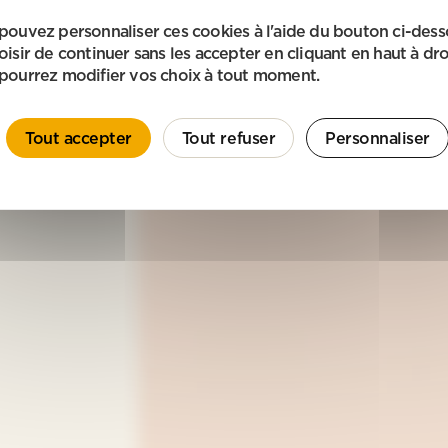
pouvez personnaliser ces cookies à l'aide du bouton ci-des
oisir de continuer sans les accepter en cliquant en haut à dro
pourrez modifier vos choix à tout moment.
Tout accepter
Tout refuser
Personnaliser