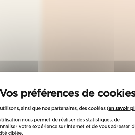
utilisons, ainsi que nos partenaires, des cookies (
en savoir p
utilisation nous permet de réaliser des statistiques, de
nnaliser votre expérience sur Internet et de vous adresser d
ité ciblée.