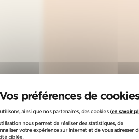
utilisons, ainsi que nos partenaires, des cookies (
en savoir p
utilisation nous permet de réaliser des statistiques, de
nnaliser votre expérience sur Internet et de vous adresser d
ité ciblée.