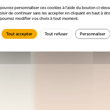
pouvez personnaliser ces cookies à l'aide du bouton ci-des
oisir de continuer sans les accepter en cliquant en haut à dro
pourrez modifier vos choix à tout moment.
Tout accepter
Tout refuser
Personnaliser