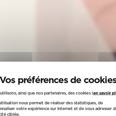
utilisons, ainsi que nos partenaires, des cookies (
en savoir p
utilisation nous permet de réaliser des statistiques, de
nnaliser votre expérience sur Internet et de vous adresser d
ité ciblée.