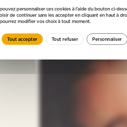
pouvez personnaliser ces cookies à l'aide du bouton ci-des
oisir de continuer sans les accepter en cliquant en haut à dro
pourrez modifier vos choix à tout moment.
Tout accepter
Tout refuser
Personnaliser