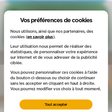
Jardinage & Bricolage
Les feuilles qui tombent, les arbres qui poussent, les
ampoules à changer, … Nos intervenants APEF vous
enlèvent ces tracas du quotidien. Faites appel à APEF
Nous utilisons, ainsi que nos partenaires, des
pour vos besoins en jardinage et bricolage.
cookies (
en savoir plus
).
Voir davantage
Leur utilisation nous permet de réaliser des
statistiques, de personnaliser votre expérience
sur Internet et de vous adresser de la publicité
ciblée.
4,8/5
Vous pouvez personnaliser ces cookies à l'aide
sur 2 259 avis Google récoltés entre le 08/08/2025 et le
du bouton ci-dessous ou choisir de continuer
08/08/2026
sans les accepter en cliquant en haut à droite.
Votre satisfaction est notre
Vous pourrez modifier vos choix à tout moment.
moteur !
Tout accepter