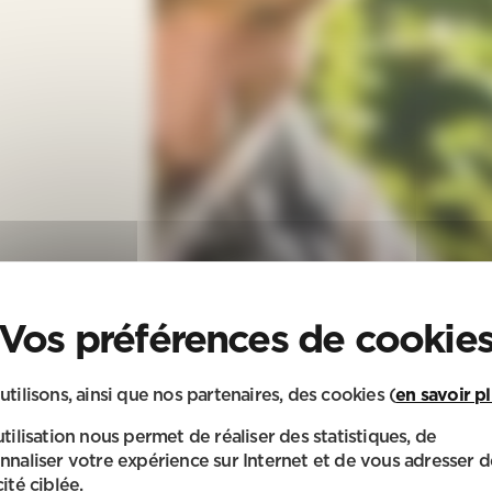
utilisons, ainsi que nos partenaires, des cookies (
en savoir p
utilisation nous permet de réaliser des statistiques, de
nnaliser votre expérience sur Internet et de vous adresser d
ité ciblée.