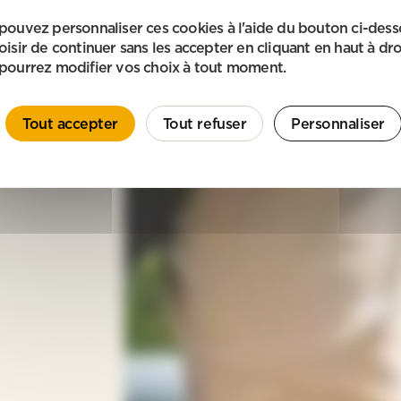
pouvez personnaliser ces cookies à l'aide du bouton ci-des
oisir de continuer sans les accepter en cliquant en haut à dro
pourrez modifier vos choix à tout moment.
Tout accepter
Tout refuser
Personnaliser