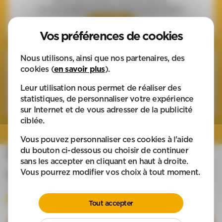
Dites-nous ce dont vous avez besoin,
on vous prépare une estimation personnalisée.
Mon devis
Nous utilisons, ainsi que nos partenaires, des
Votre agence de proximité
cookies (
en savoir plus
).
L’équipe APEF la plus proche est peut-être
à deux pas de chez vous.
Leur utilisation nous permet de réaliser des
statistiques, de personnaliser votre expérience
Mon agence
sur Internet et de vous adresser de la publicité
ciblée.
Vous pouvez personnaliser ces cookies à l'aide
Découvrez nos autres
du bouton ci-dessous ou choisir de continuer
sans les accepter en cliquant en haut à droite.
services sur Pau
Vous pourrez modifier vos choix à tout moment.
Découvrez nos services à la personne sur-mesure
Mon devis
Tout accepter