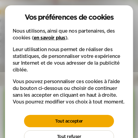
 2026
Août 2026
t
Merci à Véronique pour son
Excellentes pre
Arlette, client APE
sérieux sa compétence et sa
Nous utilisons, ainsi que nos partenaires, des
domicile, Ménage, J
gali
gentillesse
d'enfants
cookies (
en savoir plus
).
ernestnicole, client APEF Lons-Billère -
de
Aide à domicile, Ménage, Jardinage et
onne
Leur utilisation nous permet de réaliser des
Garde d'enfants
Aide
us
statistiques, de personnaliser votre expérience
 qui
sur Internet et de vous adresser de la publicité
.
ciblée.
onne
Vous pouvez personnaliser ces cookies à l'aide
ser
du bouton ci-dessous ou choisir de continuer
s
sans les accepter en cliquant en haut à droite.
es
Vous pourrez modifier vos choix à tout moment.
 sur
Avance immédiate
Tout accepter
get
Tout refuser