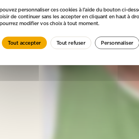
pouvez personnaliser ces cookies à l'aide du bouton ci-des
oisir de continuer sans les accepter en cliquant en haut à dro
pourrez modifier vos choix à tout moment.
Tout accepter
Tout refuser
Personnaliser