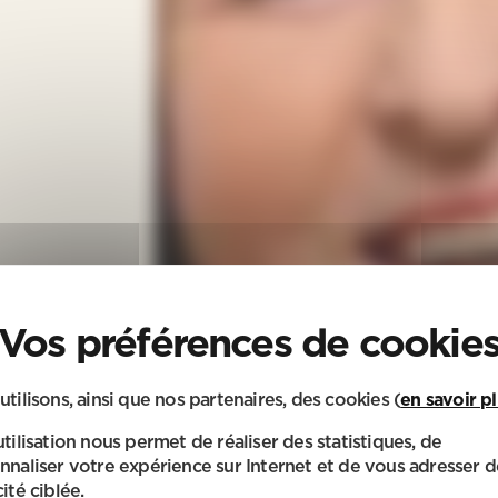
utilisons, ainsi que nos partenaires, des cookies (
en savoir p
utilisation nous permet de réaliser des statistiques, de
nnaliser votre expérience sur Internet et de vous adresser d
ité ciblée.