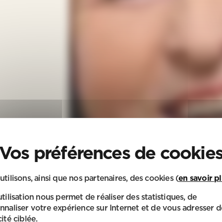
utilisons, ainsi que nos partenaires, des cookies (
en savoir p
utilisation nous permet de réaliser des statistiques, de
nnaliser votre expérience sur Internet et de vous adresser d
ité ciblée.