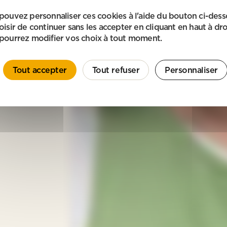
pouvez personnaliser ces cookies à l'aide du bouton ci-des
oisir de continuer sans les accepter en cliquant en haut à dro
pourrez modifier vos choix à tout moment.
Tout accepter
Tout refuser
Personnaliser