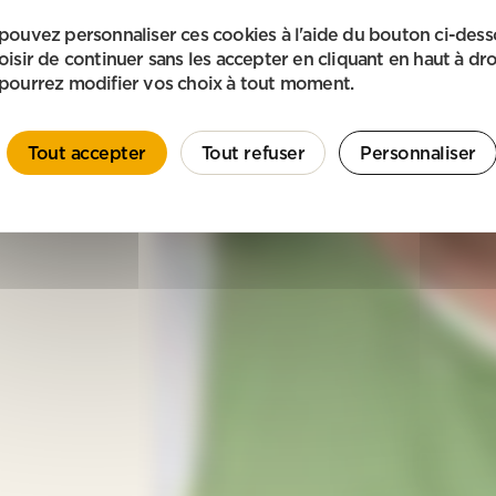
pouvez personnaliser ces cookies à l'aide du bouton ci-des
oisir de continuer sans les accepter en cliquant en haut à dro
pourrez modifier vos choix à tout moment.
Tout accepter
Tout refuser
Personnaliser