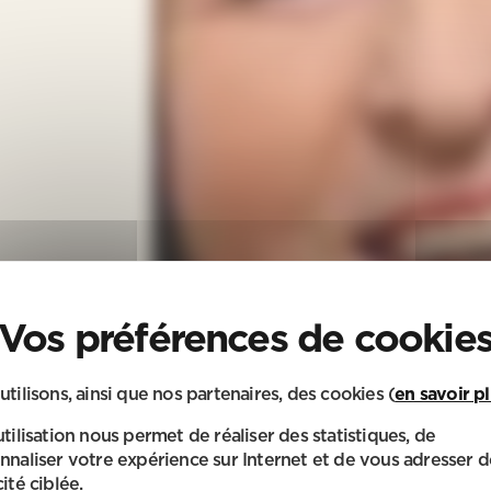
utilisons, ainsi que nos partenaires, des cookies (
en savoir p
utilisation nous permet de réaliser des statistiques, de
nnaliser votre expérience sur Internet et de vous adresser d
ité ciblée.