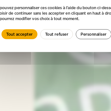
pouvez personnaliser ces cookies à l'aide du bouton ci-des
oisir de continuer sans les accepter en cliquant en haut à dro
pourrez modifier vos choix à tout moment.
Tout accepter
Tout refuser
Personnaliser