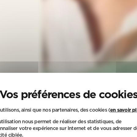
utilisons, ainsi que nos partenaires, des cookies (
en savoir p
utilisation nous permet de réaliser des statistiques, de
nnaliser votre expérience sur Internet et de vous adresser d
ité ciblée.