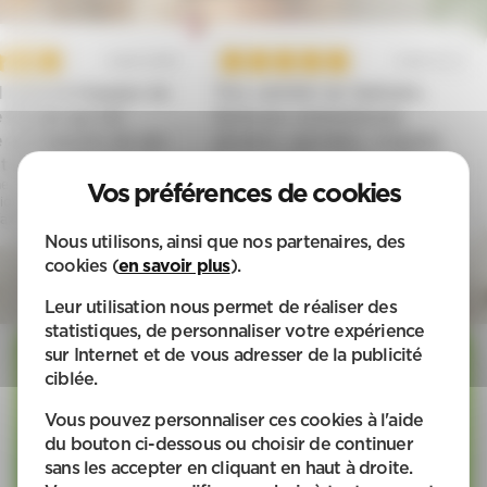
2026
Août 2026
 de
Très satisfait de Nathalie.
Personnel très 
Serieuse contentieuse,
sérieux et bienv
CATHY, client APEF 
es
aimable, agréable, soignée.
à domicile, Ménage, 
à
Travail impeccable, vraiment
Garde d'enfants
Philippe, client APEF Royan - Aide à
te,
rien à redire.
e et
domicile, Ménage, Jardinage et Garde
d'enfants
eur
Nous utilisons, ainsi que nos partenaires, des
cookies (
en savoir plus
).
Leur utilisation nous permet de réaliser des
statistiques, de personnaliser votre expérience
sur Internet et de vous adresser de la publicité
ciblée.
Avance immédiate
Vous pouvez personnaliser ces cookies à l'aide
du bouton ci-dessous ou choisir de continuer
sans les accepter en cliquant en haut à droite.