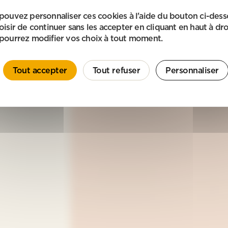
pouvez personnaliser ces cookies à l'aide du bouton ci-des
oisir de continuer sans les accepter en cliquant en haut à dro
pourrez modifier vos choix à tout moment.
Tout accepter
Tout refuser
Personnaliser