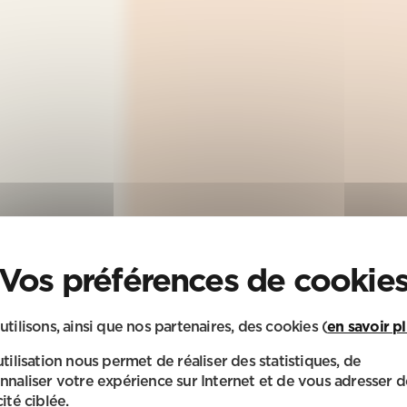
utilisons, ainsi que nos partenaires, des cookies (
en savoir p
utilisation nous permet de réaliser des statistiques, de
nnaliser votre expérience sur Internet et de vous adresser d
ité ciblée.