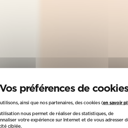
utilisons, ainsi que nos partenaires, des cookies (
en savoir p
utilisation nous permet de réaliser des statistiques, de
nnaliser votre expérience sur Internet et de vous adresser d
ité ciblée.