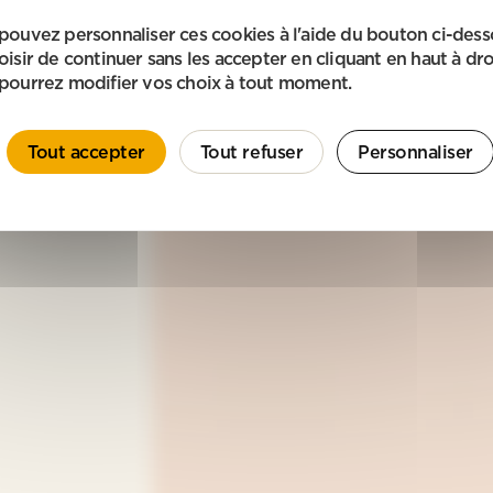
pouvez personnaliser ces cookies à l'aide du bouton ci-des
oisir de continuer sans les accepter en cliquant en haut à dro
pourrez modifier vos choix à tout moment.
Tout accepter
Tout refuser
Personnaliser