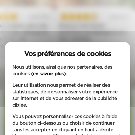
2026
Août 2026
une
Bonjour très bonne
Prestation satis
 et
prestation de Nadege je suis
Jennifer rien à r
Evelyne, client APEF 
très satisfaite
domicile, Ménage, J
aurelia, client APEF Langres - Aide à
d'enfants
domicile, Ménage, Jardinage et Garde
e à
t de
d'enfants
rde
nt
 le
Nous utilisons, ainsi que nos partenaires, des
cookies (
en savoir plus
).
e
Leur utilisation nous permet de réaliser des
statistiques, de personnaliser votre expérience
sur Internet et de vous adresser de la publicité
ciblée.
Avance immédiate
Vous pouvez personnaliser ces cookies à l'aide
du bouton ci-dessous ou choisir de continuer
sans les accepter en cliquant en haut à droite.